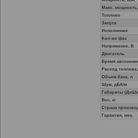
Макс. мощность,
Топливо
Запуск
Исполнение
Кол-во фаз
Напряжение, В
Двигатель
Время автономн
Расход топлива,
Объем бака, л
Шум, дБА/м
Габариты (ДхШх
Вес, кг
Страна произво
Гарантия, мес.