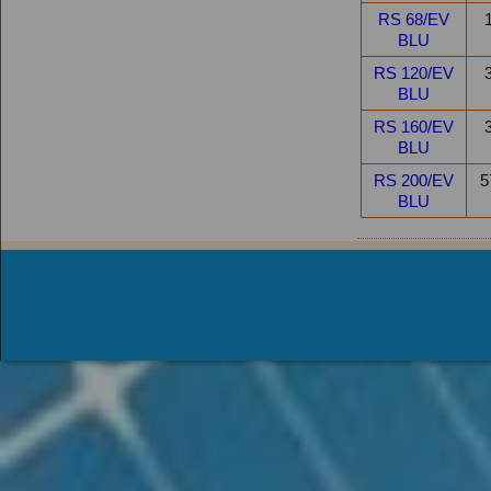
RS 68/EV
BLU
RS 120/EV
BLU
RS 160/EV
BLU
RS 200/EV
5
BLU