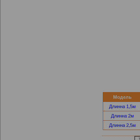
Модель
Длинна 1,5м
Длинна 2м
Длинна 2,5м