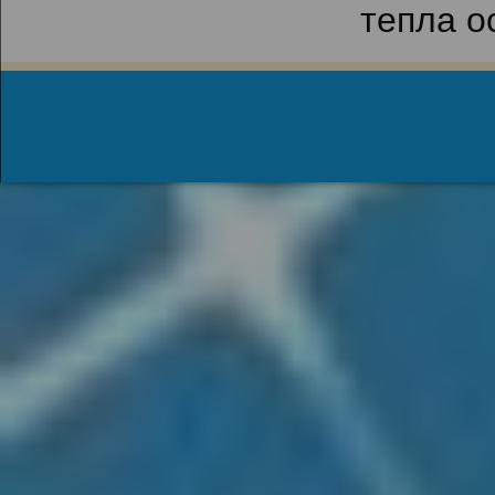
тепла о