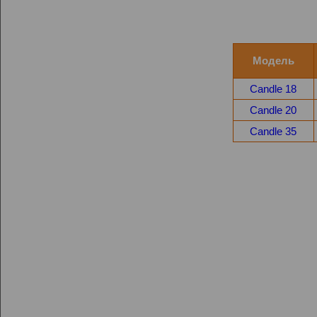
Модель
Candle 18
Candle 20
Candle 35