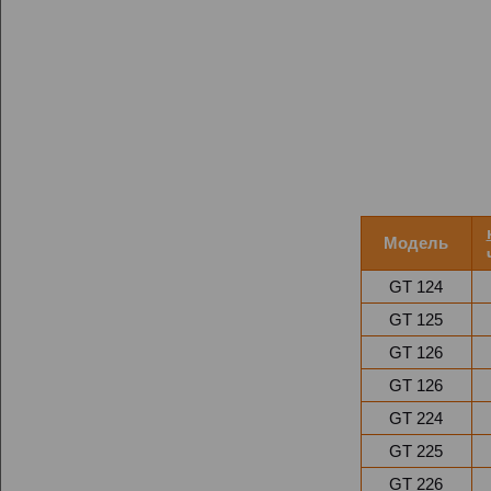
Модель
GT 124
GT 125
GT 126
GT 126
GT 224
GT 225
GT 226